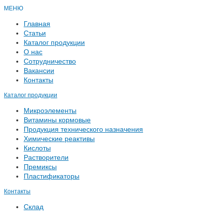
МЕНЮ
Главная
Статьи
Каталог продукции
О нас
Сотрудничество
Вакансии
Контакты
Каталог продукции
Микроэлементы
Витамины кормовые
Продукция технического назначения
Химические реактивы
Кислоты
Растворители
Премиксы
Пластификаторы
Контакты
Склад