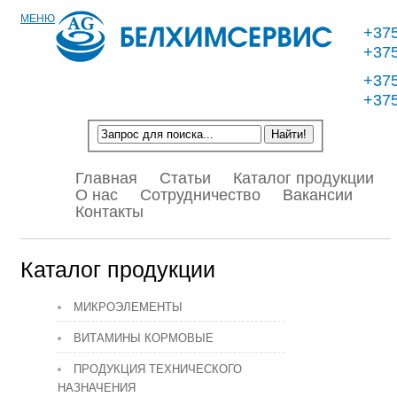
МЕНЮ
+375
+375
+375
+375
Главная
Статьи
Каталог продукции
О нас
Сотрудничество
Вакансии
Контакты
Каталог продукции
МИКРОЭЛЕМЕНТЫ
ВИТАМИНЫ КОРМОВЫЕ
ПРОДУКЦИЯ ТЕХНИЧЕСКОГО
НАЗНАЧЕНИЯ