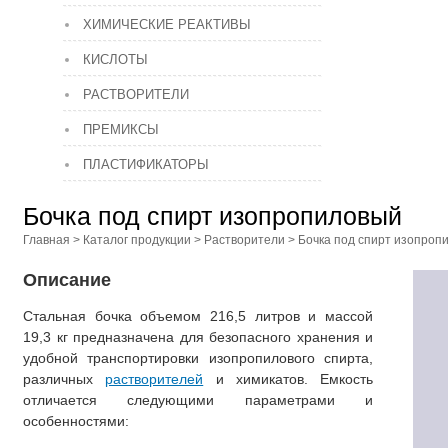
ХИМИЧЕСКИЕ РЕАКТИВЫ
КИСЛОТЫ
РАСТВОРИТЕЛИ
ПРЕМИКСЫ
ПЛАСТИФИКАТОРЫ
Бочка под спирт изопропиловый
Главная
>
Каталог продукции
>
Растворители
>
Бочка под спирт изопроп
Описание
Стальная бочка объемом 216,5 литров и массой
19,3 кг предназначена для безопасного хранения и
удобной транспортировки изопропилового спирта,
различных
растворителей
и химикатов. Емкость
отличается следующими параметрами и
особенностями: